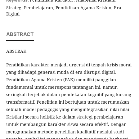
Strategi Pembelajaran, Pendidikan Agama Kristen, Era
Digital
ABSTRACT
ABSTRAK
Pendidikan karakter menjadi urgensi di tengah krisis moral
yang dihadapi generasi muda di era disrupsi digital.
Pendidikan Agama Kristen (PAK) memiliki panggilan
fundamental untuk merespons tantangan ini, namun
seringkali terjebak dalam pendekatan kognitif yang kurang
transformatif. Penelitian ini bertujuan untuk merumuskan
sebuah model pedagogis yang mengintegrasikan nilai-nilai
Kristiani secara holistik ke dalam strategi pembelajaran
untuk membangun karakter siswa secara efektif. Dengan
menggunakan metode penelitian kualitatif melalui studi