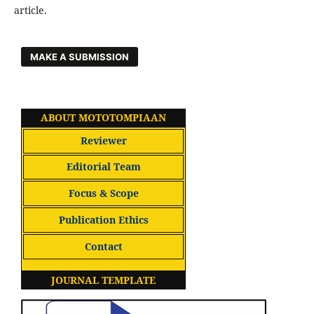
article.
MAKE A SUBMISSION
ABOUT MOTOTOMPIAAN
Reviewer
Editorial Team
Focus & Scope
Publication Ethics
Contact
JOURNAL TEMPLATE