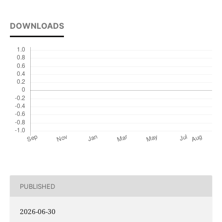
DOWNLOADS
PUBLISHED
2026-06-30