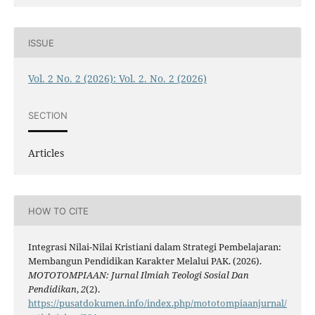
ISSUE
Vol. 2 No. 2 (2026): Vol. 2. No. 2 (2026)
SECTION
Articles
HOW TO CITE
Integrasi Nilai-Nilai Kristiani dalam Strategi Pembelajaran:
Membangun Pendidikan Karakter Melalui PAK. (2026).
MOTOTOMPIAAN: Jurnal Ilmiah Teologi Sosial Dan
Pendidikan
,
2
(2).
https://pusatdokumen.info/index.php/mototompiaanjurnal/