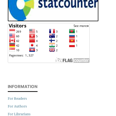
INFORMATION
For Readers
For Authors
For Librarians