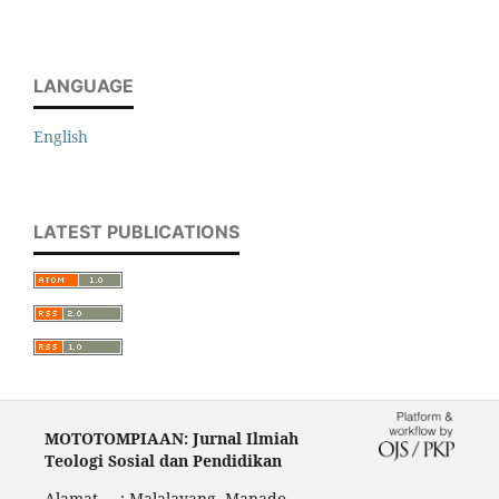
LANGUAGE
English
LATEST PUBLICATIONS
MOTOTOMPIAAN: Jurnal Ilmiah
Teologi Sosial dan Pendidikan
Alamat : Malalayang, Manado,