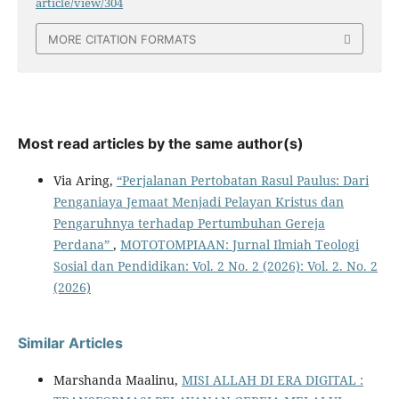
article/view/304
MORE CITATION FORMATS
Most read articles by the same author(s)
Via Aring,
“Perjalanan Pertobatan Rasul Paulus: Dari
Penganiaya Jemaat Menjadi Pelayan Kristus dan
Pengaruhnya terhadap Pertumbuhan Gereja
Perdana”
,
MOTOTOMPIAAN: Jurnal Ilmiah Teologi
Sosial dan Pendidikan: Vol. 2 No. 2 (2026): Vol. 2. No. 2
(2026)
Similar Articles
Marshanda Maalinu,
MISI ALLAH DI ERA DIGITAL :