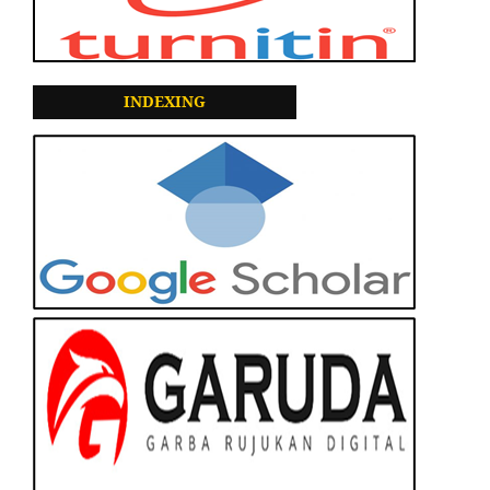
INDEXING