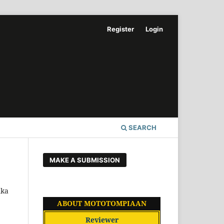
Register
Login
SEARCH
MAKE A SUBMISSION
uka
ABOUT MOTOTOMPIAAN
Reviewer