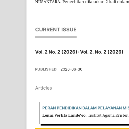
NUSANTARA. Penerbitan dilakukan 2 kali dalam
CURRENT ISSUE
Vol. 2 No. 2 (2026): Vol. 2. No. 2 (2026)
PUBLISHED:
2026-06-30
Articles
PERAN PENDIDIKAN DALAM PELAYANAN MI
Lenni Verlita Lande'eo,
Institut Agama Kristen