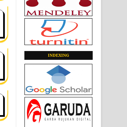
INDEXING