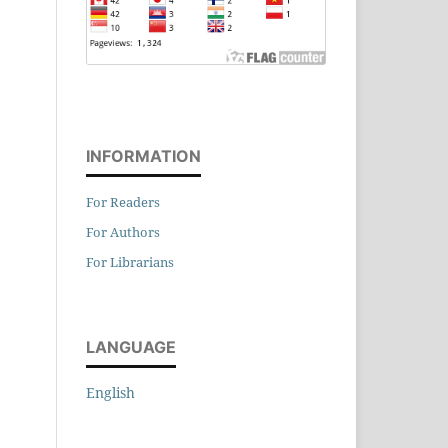
INFORMATION
For Readers
For Authors
For Librarians
LANGUAGE
English