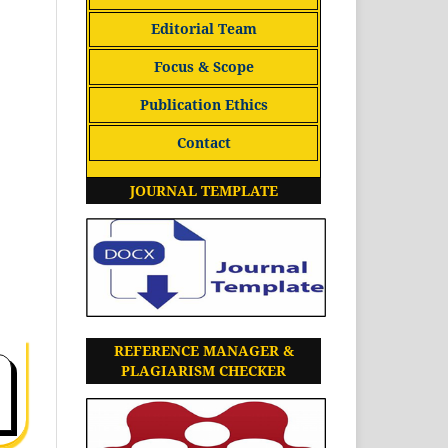
Editorial Team
Focus & Scope
Publication Ethics
Contact
JOURNAL TEMPLATE
REFERENCE MANAGER &
PLAGIARISM CHECKER