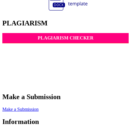
PLAGIARISM
PLAGIARISM CHECKER
Make a Submission
Make a Submission
Information