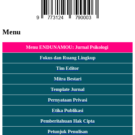
Menu
Menu ENDUNAMOU: Jurnal Psikologi
Fokus dan Ruang Lingkup
Tim Editor
Mitra Bestari
Template Jurnal
Pernyataan Privasi
Etika Publikasi
Pemberitahuan Hak Cipta
Petunjuk Penulisan