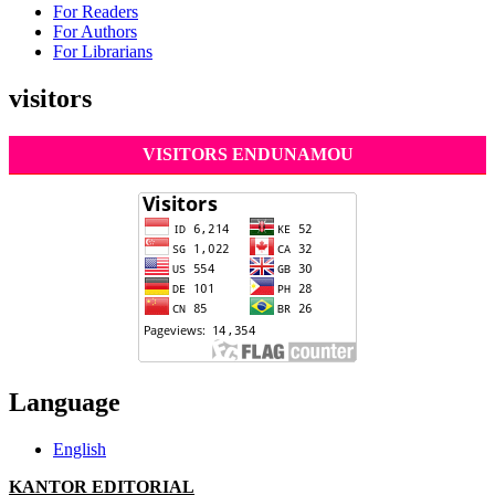
For Readers
For Authors
For Librarians
visitors
VISITORS ENDUNAMOU
Language
English
KANTOR EDITORIAL