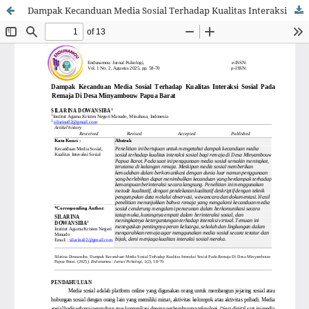
Dampak Kecanduan Media Sosial Terhadap Kualitas Interaksi Sosial Pada Remaja Di Desa Minyambouw Papua Barat