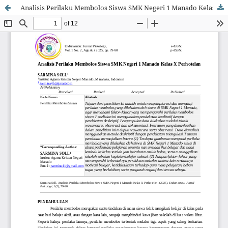
Analisis Perilaku Membolos Siswa SMK Negeri 1 Manado Kelas X Perhotelan